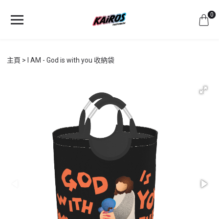
0
主頁
I AM - God is with you 收納袋