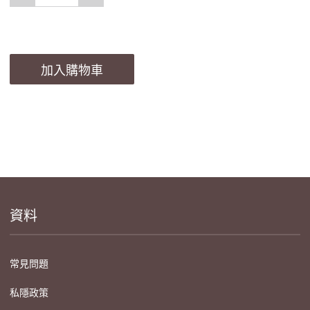
加入購物車
資料
常見問題
私隱政策