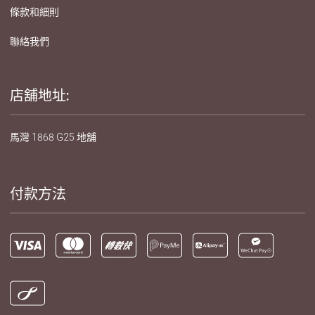
條款和細則
聯絡我們
店舖地址:
馬灣 1868 G25 地舖
付款方法