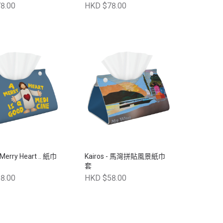
8.00
HKD $78.00
 Merry Heart .. 紙巾
Kairos - 馬灣拼貼風景紙巾
套
8.00
HKD $58.00