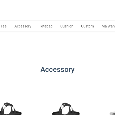
Tee
Accessory
Totebag
Cushion
Custom
Ma Wan
Accessory