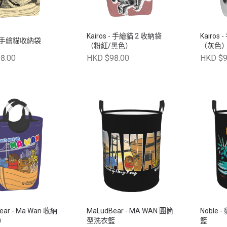
Kairos - 手繪貓 2 收納袋
Kairos
s - 手繪貓收納袋
（粉紅/黑色）
（灰色
8.00
HKD $98.00
HKD $9
ear - Ma Wan 收納
MaLudBear - MA WAN 圓筒
Noble
色）
型洗衣籃
籃