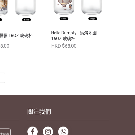
Hello Dumpty - 馬灣地圖
 - 貓貓 16OZ 玻璃杯
16OZ 玻璃杯
8.00
HKD $68.00
›
關注我們