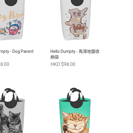
Dog Parent
Hello Dumpty - 馬灣地圖收
納袋
8.00
HKD $98.00