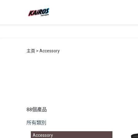
主頁
Accessory
88個產品
所有類別
Accessory