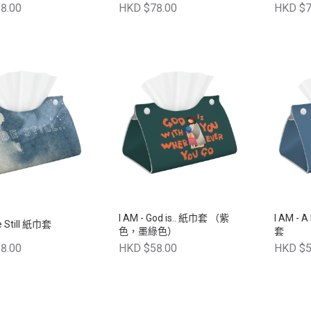
8.00
HKD $78.00
HKD $7
I AM - God is.. 紙巾套 （紫
I AM - A
Be Still 紙巾套
色，墨綠色）
套
8.00
HKD $58.00
HKD $5