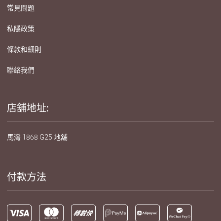
常見問題
私隱政策
條款和細則
聯絡我們
店舖地址:
馬灣 1868 G25 地舖
付款方法