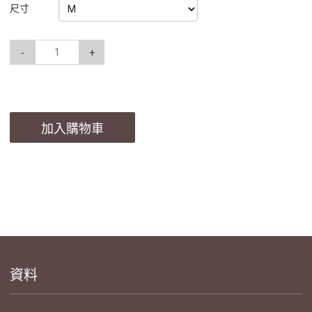
尺寸
-
+
加入購物車
資料