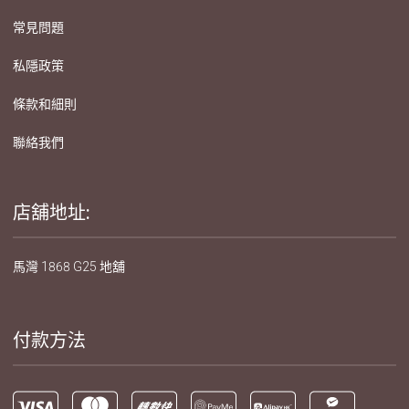
常見問題
私隱政策
條款和細則
聯絡我們
店舖地址:
馬灣 1868 G25 地舖
付款方法