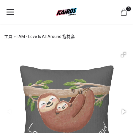
0
主頁
I AM - Love Is All Around 抱枕套