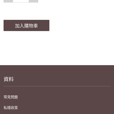
加入購物車
資料
常見問題
私隱政策