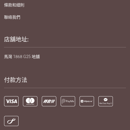
條款和細則
聯絡我們
店舖地址:
馬灣 1868 G25 地舖
付款方法