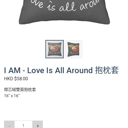
I AM - Love Is All Around 抱枕套
HKD $58.00
燈芯絨雙面抱枕套
16" x 16"
-
+