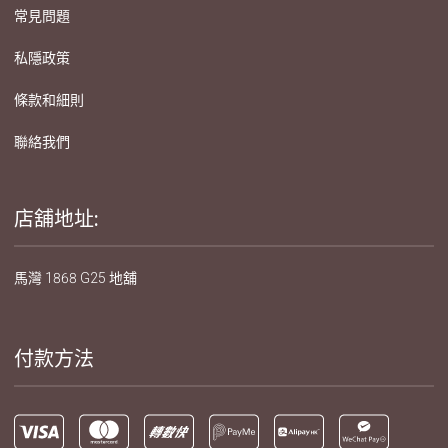
常見問題
私隱政策
條款和細則
聯絡我們
店舖地址:
馬灣 1868 G25 地舖
付款方法