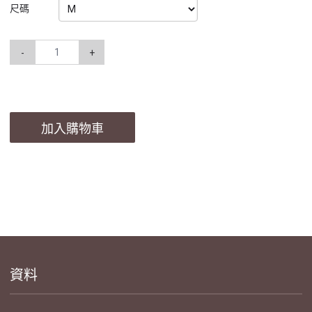
尺碼
-
+
加入購物車
資料