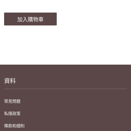
加入購物車
資料
常見問題
私隱政策
條款和細則