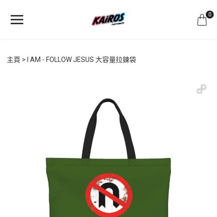
0
主頁
I AM - FOLLOW JESUS 大容量拉鍊袋