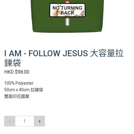
I AM - FOLLOW JESUS 大容量拉
鍊袋
HKD $98.00
100% Polyester
50cm x 40cm 拉鍊袋
雙面印花圖案
-
+