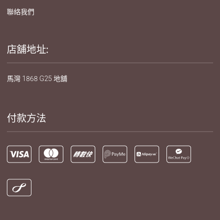
聯絡我們
店舖地址:
馬灣 1868 G25 地舖
付款方法