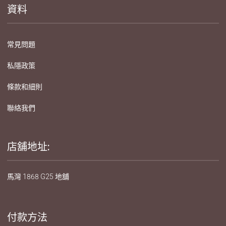
資料
常見問題
私隱政策
條款和細則
聯絡我們
店舖地址:
馬灣 1868 G25 地舖
付款方法