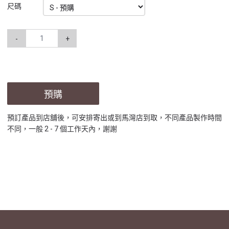
尺碼
-
+
預購
預訂產品到店舖後，可安排寄出或到馬灣店到取，不同產品製作時間
不同，一般 2 - 7 個工作天內，謝謝