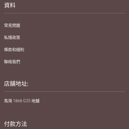
資料
常見問題
私隱政策
條款和細則
聯絡我們
店舖地址:
馬灣 1868 G25 地舖
付款方法