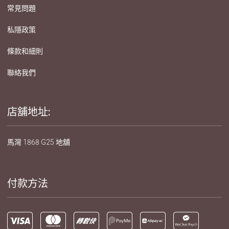
常見問題
私隱政策
條款和細則
聯絡我們
店舖地址:
馬灣 1868 G25 地舖
付款方法