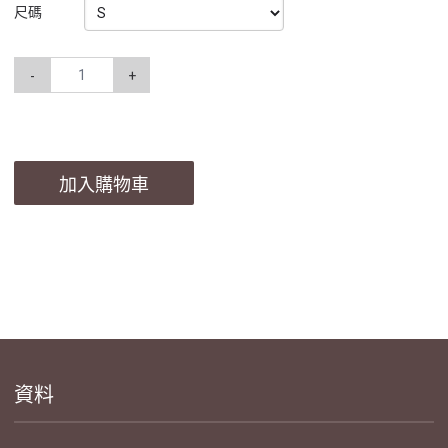
尺碼
-
+
加入購物車
資料